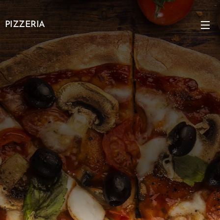
PIZZERIA